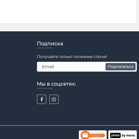
Подписка
Получайте только полезные статьи!
Подписаться
Мы в соцсетях: