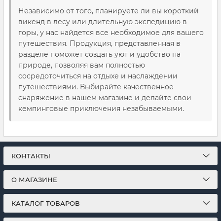
Независимо от того, планируете ли вы короткий
викенд в лесу или длительную экспедицию в
горы, у нас найдется все необходимое для вашего
путешествия. Продукция, представленная в
разделе поможет создать уют и удобство на
природе, позволяя вам полностью
сосредоточиться на отдыхе и наслаждении
путешествиями. Выбирайте качественное
снаряжение в нашем магазине и делайте свои
кемпинговые приключения незабываемыми.
КОНТАКТЫ
О МАГАЗИНЕ
КАТАЛОГ ТОВАРОВ