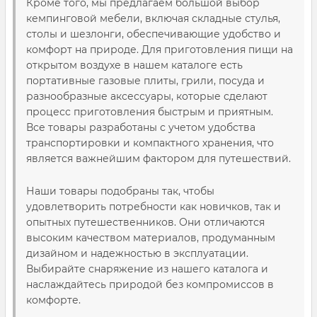
Кроме того, мы предлагаем большой выбор
кемпинговой мебели, включая складные стулья,
столы и шезлонги, обеспечивающие удобство и
комфорт на природе. Для приготовления пищи на
открытом воздухе в нашем каталоге есть
портативные газовые плиты, грили, посуда и
разнообразные аксессуары, которые сделают
процесс приготовления быстрым и приятным.
Все товары разработаны с учетом удобства
транспортировки и компактного хранения, что
является важнейшим фактором для путешествий.
Наши товары подобраны так, чтобы
удовлетворить потребности как новичков, так и
опытных путешественников. Они отличаются
высоким качеством материалов, продуманным
дизайном и надежностью в эксплуатации.
Выбирайте снаряжение из нашего каталога и
наслаждайтесь природой без компромиссов в
комфорте.