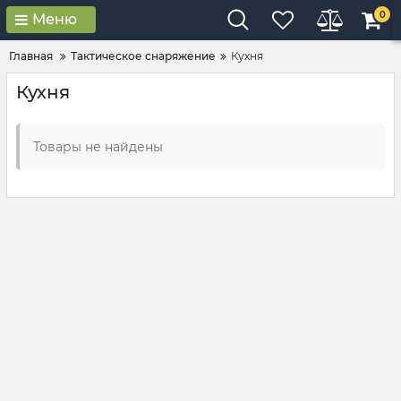
0
Меню
Главная
Тактическое снаряжение
Кухня
Кухня
Товары не найдены