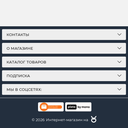
КОНТАКТЫ
О МАГАЗИНЕ
КАТАЛОГ ТОВАРОВ
ПОДПИСКА
МЫ В СОЦСЕТЯХ:
© 2026
Интернет-магазин на