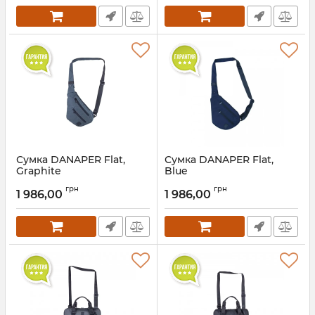
Сумка DANAPER Flat,
Сумка DANAPER Flat,
Graphite
Blue
грн
грн
1 986,00
1 986,00