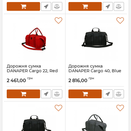
Дорожня сумка
Дорожня сумка
DANAPER Cargo 22, Red
DANAPER Cargo 40, Blue
грн
грн
2 461,00
2 816,00