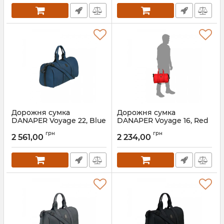
Дорожня сумка
Дорожня сумка
DANAPER Voyage 22, Blue
DANAPER Voyage 16, Red
грн
грн
2 561,00
2 234,00