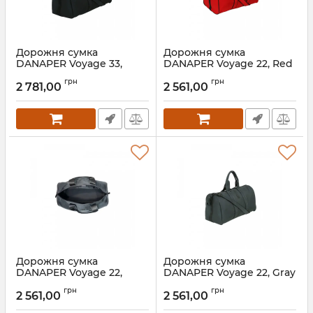
Дорожня сумка
Дорожня сумка
DANAPER Voyage 33,
DANAPER Voyage 22, Red
Black
грн
грн
2 781,00
2 561,00
Дорожня сумка
Дорожня сумка
DANAPER Voyage 22,
DANAPER Voyage 22, Gray
Black
грн
грн
2 561,00
2 561,00