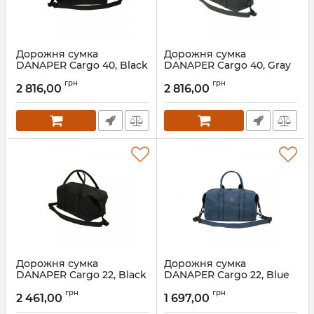
Дорожня сумка
Дорожня сумка
DANAPER Cargo 40, Black
DANAPER Cargo 40, Gray
грн
грн
2 816,00
2 816,00
Дорожня сумка
Дорожня сумка
DANAPER Cargo 22, Black
DANAPER Cargo 22, Blue
грн
грн
2 461,00
1 697,00