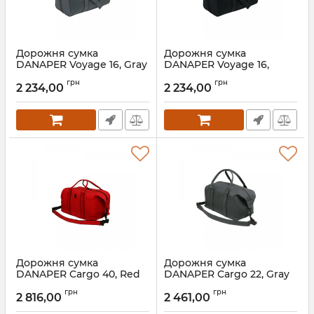
Дорожня сумка
Дорожня сумка
DANAPER Voyage 16, Gray
DANAPER Voyage 16,
Black
грн
грн
2 234,00
2 234,00
Дорожня сумка
Дорожня сумка
DANAPER Cargo 40, Red
DANAPER Cargo 22, Gray
грн
грн
2 816,00
2 461,00