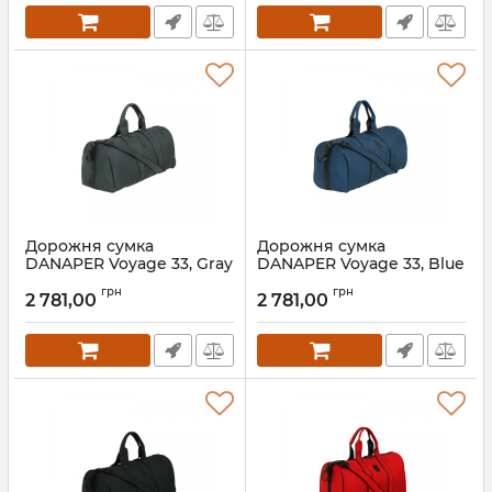
Дорожня сумка
Дорожня сумка
DANAPER Voyage 33, Gray
DANAPER Voyage 33, Blue
грн
грн
2 781,00
2 781,00