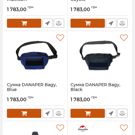
грн
грн
1 783,00
1 783,00
Сумка DANAPER Bagy,
Сумка DANAPER Bagy,
Blue
Black
грн
грн
1 783,00
1 783,00