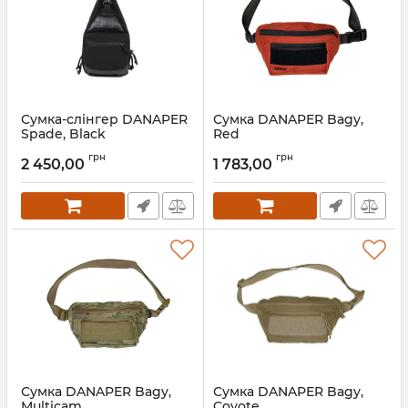
Сумка-слінгер DANAPER
Сумка DANAPER Bagy,
Spade, Black
Red
грн
грн
2 450,00
1 783,00
Сумка DANAPER Bagy,
Сумка DANAPER Bagy,
Multicam
Coyote