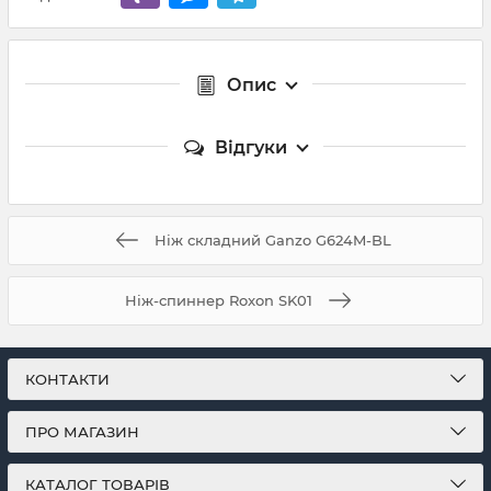
Опис
Відгуки
Ніж складний Ganzo G624M-BL
Ніж-спиннер Roxon SK01
КОНТАКТИ
ПРО МАГАЗИН
КАТАЛОГ ТОВАРІВ